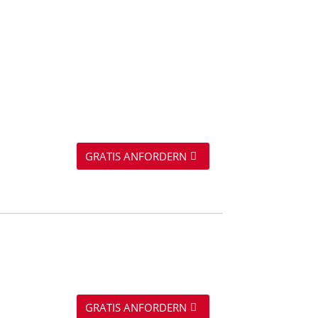
GRATIS ANFORDERN
GRATIS ANFORDERN