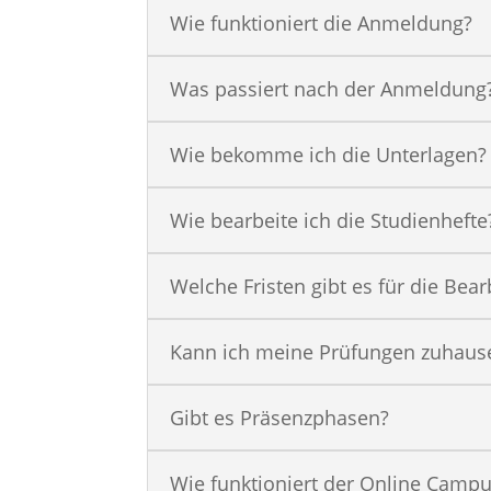
Wie funktioniert die Anmeldung?
Was passiert nach der Anmeldung
Wie bekomme ich die Unterlagen?
Wie bearbeite ich die Studienhefte
Welche Fristen gibt es für die Bea
Kann ich meine Prüfungen zuhaus
Gibt es Präsenzphasen?
Wie funktioniert der Online Camp