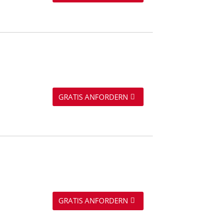
GRATIS ANFORDERN
GRATIS ANFORDERN