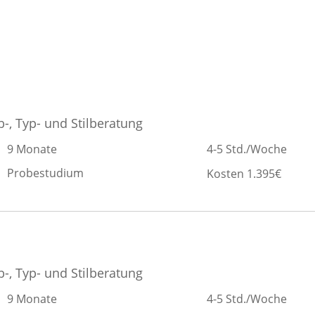
b-, Typ- und Stilberatung
9 Monate
4-5 Std./Woche
Probestudium
Kosten 1.395€
b-, Typ- und Stilberatung
9 Monate
4-5 Std./Woche