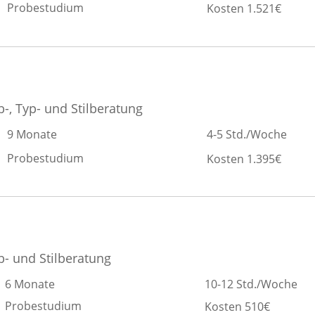
Probestudium
Kosten 1.521€
b-, Typ- und Stilberatung
9 Monate
4-5 Std./Woche
Probestudium
Kosten 1.395€
b- und Stilberatung
6 Monate
10-12 Std./Woche
Probestudium
Kosten 510€