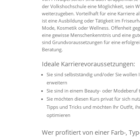
der Volkshochschule eine Möglichkeit, sein
weiterzugeben. Vorteilhaft für eine Karriere al
ist eine Ausbildung oder Tätigkeit im Friseu
Mode, Kosmetik oder Wellness. Offenheit g
eine gewisse Menschenkenntnis und eine gut
sind Grundvoraussetzungen für eine erfolgreic
Beratung.
Ideale Karrierevoraussetzungen:
Sie sind selbstständig und/oder Sie wollen 
erweitern
Sie sind in einem Beauty- oder Modeberuf t
Sie möchten diesen Kurs privat für sich nut
Tipps und Tricks und möchten Ihr Outfit, ih
optimieren
Wer profitiert von einer Farb-, Typ