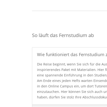
So läuft das Fernstudium ab
Wie funktioniert das Fernstudium z
Die Reise beginnt, wenn Sie sich für die Au
inspirierendes Paket mit Materialien. Hier
eine spannende Einführung in den Studienga
Am Ende eines jeden Hefts warten Einsend
in den Online Campus ein, um dort Tutoren
einzutauchen. Hier können Sie sich auch 
haben, dürfen Sie stolz Ihre Abschlussdok